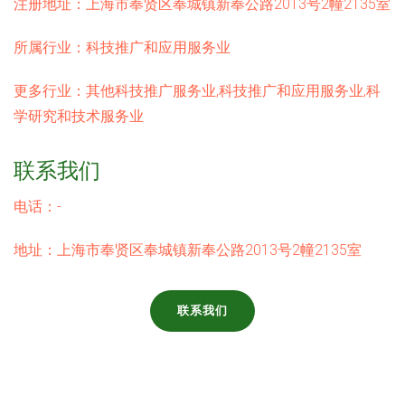
注册地址：
上海市奉贤区奉城镇新奉公路2013号2幢2135室
所属行业：
科技推广和应用服务业
更多行业：
其他科技推广服务业,科技推广和应用服务业,科
学研究和技术服务业
联系我们
电话：-
地址：上海市奉贤区奉城镇新奉公路2013号2幢2135室
联系我们