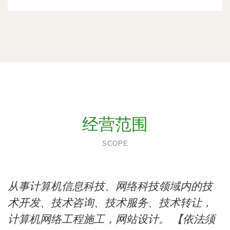
经营范围
SCOPE
从事计算机信息科技、网络科技领域内的技
术开发、技术咨询、技术服务、技术转让，
计算机网络工程施工，网站设计。 【依法须