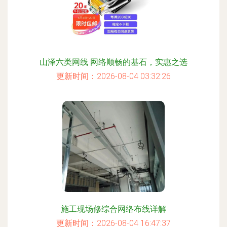
山泽六类网线 网络顺畅的基石，实惠之选
更新时间：2026-08-04 03:32:26
施工现场修综合网络布线详解
更新时间：2026-08-04 16:47:37