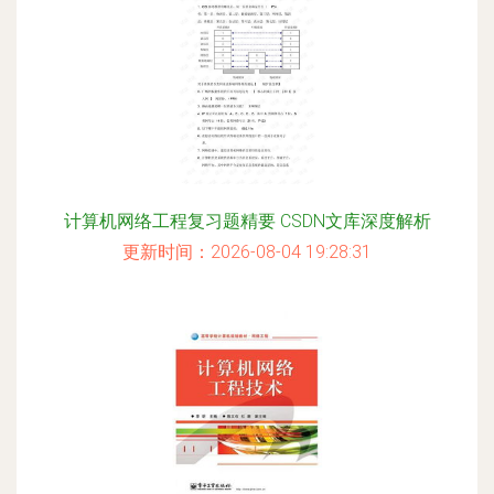
计算机网络工程复习题精要 CSDN文库深度解析
更新时间：2026-08-04 19:28:31