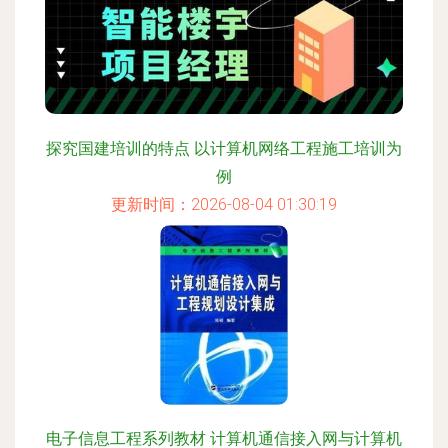
探究国建培训的特点 以计算机网络工程施工培训为
例
更新时间：2026-08-04 01:30:19
电子信息工程系列教材 计算机通信接入网与计算机