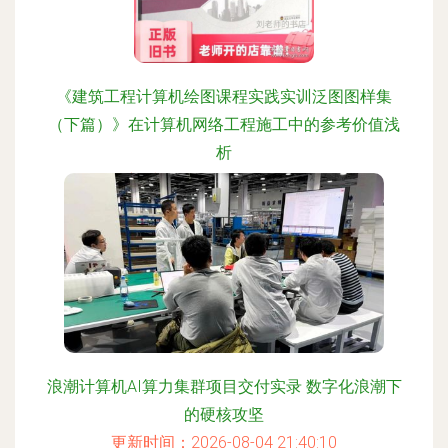
《建筑工程计算机绘图课程实践实训泛图图样集
（下篇）》在计算机网络工程施工中的参考价值浅
析
更新时间：2026-08-04 11:55:17
浪潮计算机AI算力集群项目交付实录 数字化浪潮下
的硬核攻坚
更新时间：2026-08-04 21:40:10