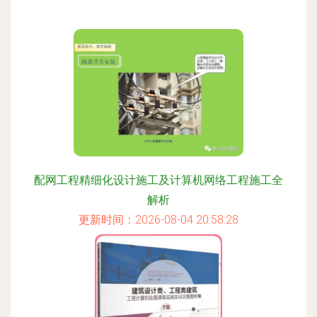
配网工程精细化设计施工及计算机网络工程施工全
解析
更新时间：2026-08-04 20:58:28