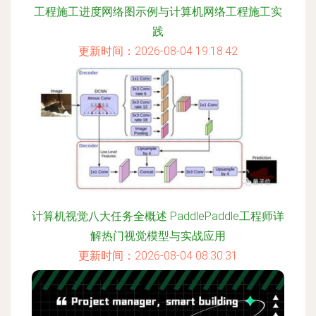
工程施工进度网络图示例与计算机网络工程施工实
践
更新时间：2026-08-04 19:18:42
计算机视觉八大任务全概述 PaddlePaddle工程师详
解热门视觉模型与实战应用
更新时间：2026-08-04 08:30:31