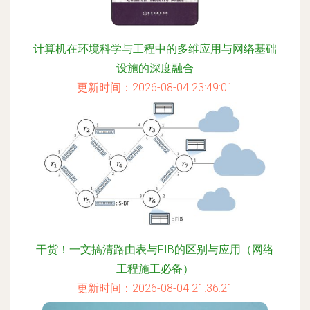
计算机在环境科学与工程中的多维应用与网络基础
设施的深度融合
更新时间：2026-08-04 23:49:01
干货！一文搞清路由表与FIB的区别与应用（网络
工程施工必备）
更新时间：2026-08-04 21:36:21