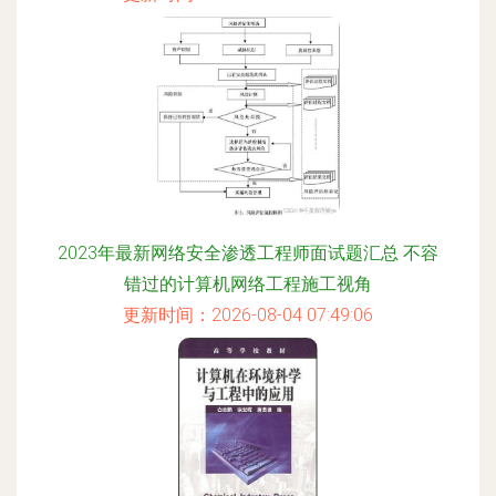
2023年最新网络安全渗透工程师面试题汇总 不容
错过的计算机网络工程施工视角
更新时间：2026-08-04 07:49:06