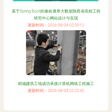
基于Spring Boot的秦岭康养大数据陕西省高校工程
研究中心网站设计与实现
更新时间：2026-08-04 02:39:12
稻城建筑工地成功承接计算机网络工程施工
更新时间：2026-08-04 22:25:42