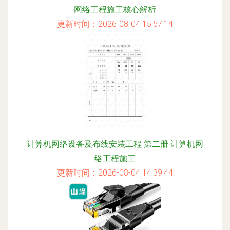
网络工程施工核心解析
更新时间：2026-08-04 15:57:14
计算机网络设备及布线安装工程 第二册 计算机网
络工程施工
更新时间：2026-08-04 14:39:44