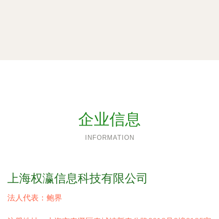
企业信息
INFORMATION
上海权瀛信息科技有限公司
法人代表：
鲍界