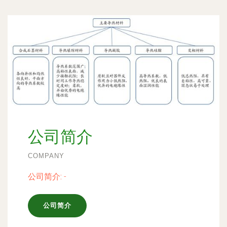
公司简介
COMPANY
公司简介:
-
公司简介