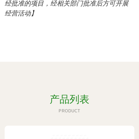
经批准的项目，经相关部门批准后方可开展
经营活动】
产品列表
PRODUCT