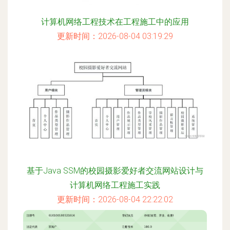
计算机网络工程技术在工程施工中的应用
更新时间：2026-08-04 03:19:29
基于Java SSM的校园摄影爱好者交流网站设计与
计算机网络工程施工实践
更新时间：2026-08-04 22:22:02