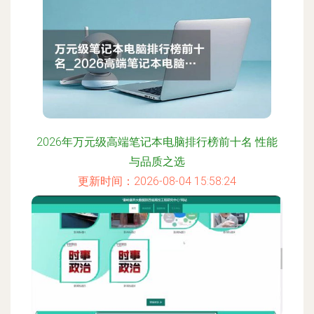
2026年万元级高端笔记本电脑排行榜前十名 性能
与品质之选
更新时间：2026-08-04 15:58:24