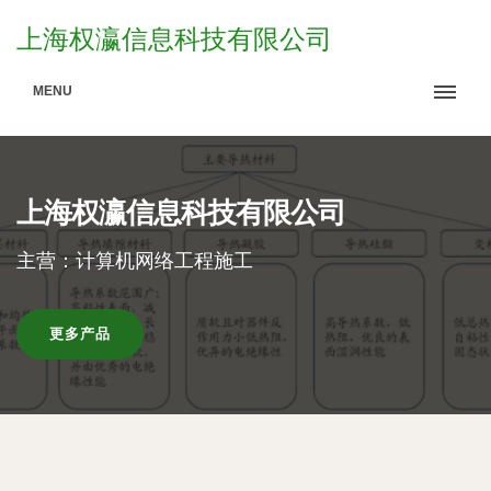
上海权瀛信息科技有限公司
MENU
上海权瀛信息科技有限公司
主营：计算机网络工程施工
更多产品