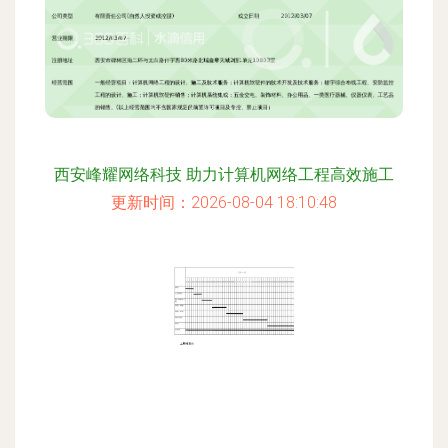
西安峰耀网络科技 助力计算机网络工程高效施工
更新时间：2026-08-04 18:10:48